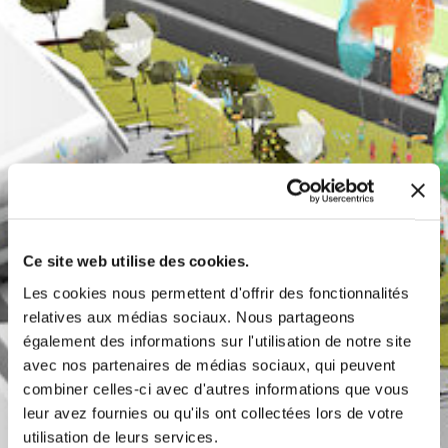
Ce site web utilise des cookies.
Les cookies nous permettent d'offrir des fonctionnalités
relatives aux médias sociaux. Nous partageons
également des informations sur l'utilisation de notre site
avec nos partenaires de médias sociaux, qui peuvent
combiner celles-ci avec d'autres informations que vous
leur avez fournies ou qu'ils ont collectées lors de votre
utilisation de leurs services.