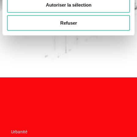
Autoriser la sélection
Refuser
Urbanité