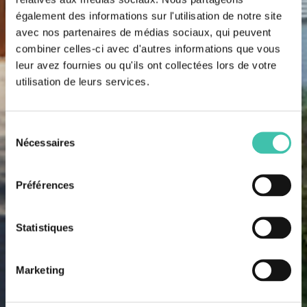
également des informations sur l'utilisation de notre site
avec nos partenaires de médias sociaux, qui peuvent
combiner celles-ci avec d'autres informations que vous
leur avez fournies ou qu'ils ont collectées lors de votre
utilisation de leurs services.
Sélection
Nécessaires
du
consentement
Préférences
Statistiques
Marketing