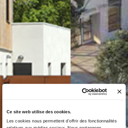
Ce site web utilise des cookies.
Les cookies nous permettent d'offrir des fonctionnalités
relatives aux médias sociaux. Nous partageons