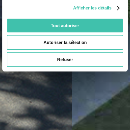
Afficher les détails
Tout autoriser
Autoriser la sélection
Refuser