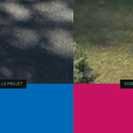
VOIR LE PROJET