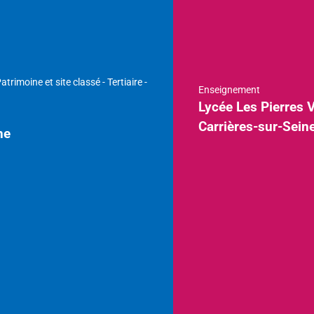
Enseignement
Lycée Les Pierres Vives
Carrières-sur-Seine, Yvelines