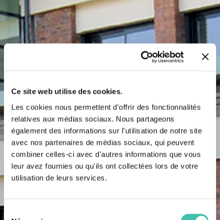
Ce site web utilise des cookies.
Les cookies nous permettent d'offrir des fonctionnalités
relatives aux médias sociaux. Nous partageons
également des informations sur l'utilisation de notre site
avec nos partenaires de médias sociaux, qui peuvent
combiner celles-ci avec d'autres informations que vous
leur avez fournies ou qu'ils ont collectées lors de votre
utilisation de leurs services.
Sélection