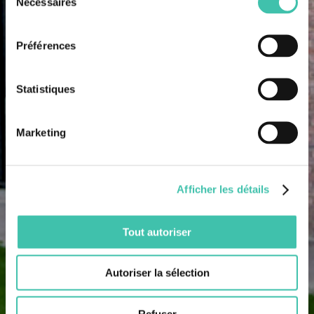
Nécessaires
du
consentement
Préférences
Statistiques
Marketing
Afficher les détails
Tout autoriser
Autoriser la sélection
Refuser