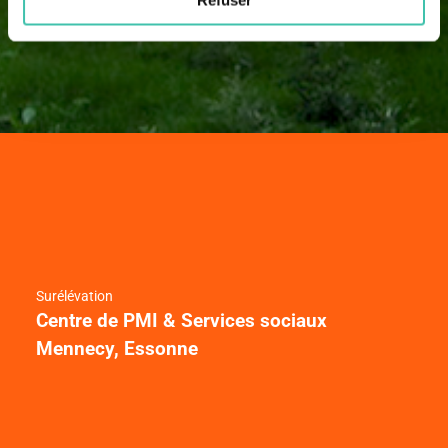
Surélévation
Centre de PMI & Services sociaux
Mennecy, Essonne