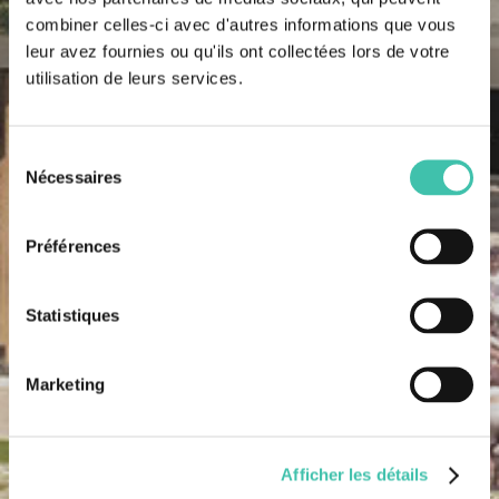
combiner celles-ci avec d'autres informations que vous
leur avez fournies ou qu'ils ont collectées lors de votre
utilisation de leurs services.
Sélection
Nécessaires
du
consentement
Préférences
Statistiques
Marketing
Afficher les détails