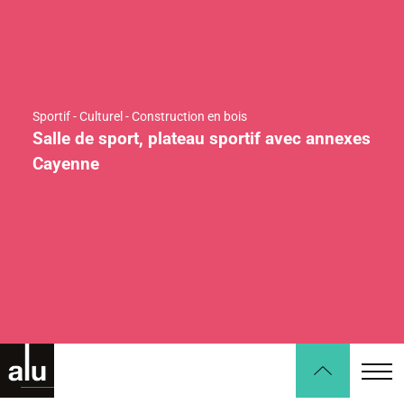
Sportif - Culturel - Construction en bois
Salle de sport, plateau sportif avec annexes
Cayenne
Surface
Coût
Avancement / Livraison