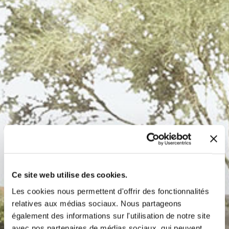
Ce site web utilise des cookies.
Les cookies nous permettent d'offrir des fonctionnalités
relatives aux médias sociaux. Nous partageons
également des informations sur l'utilisation de notre site
avec nos partenaires de médias sociaux, qui peuvent