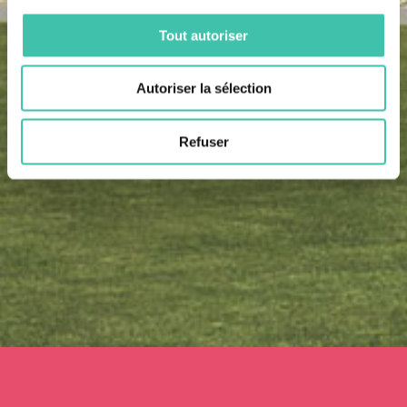
Tout autoriser
Autoriser la sélection
Refuser